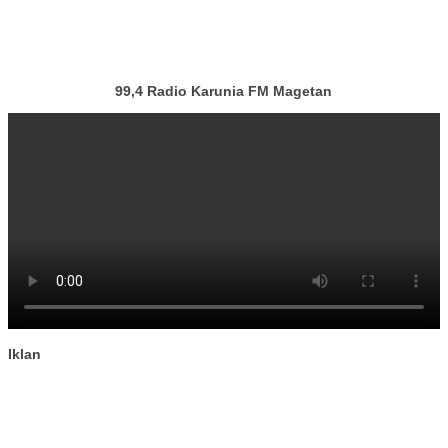
99,4 Radio Karunia FM Magetan
Iklan