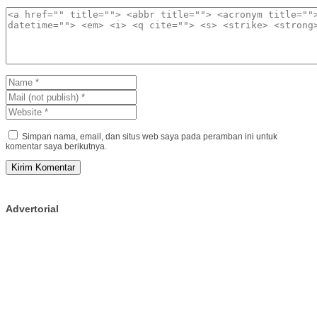
Simpan nama, email, dan situs web saya pada peramban ini untuk
komentar saya berikutnya.
Advertorial