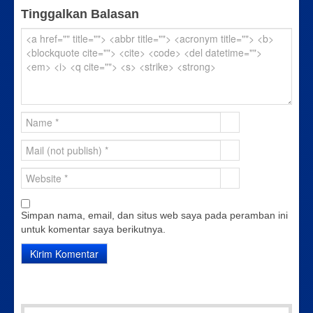
Tinggalkan Balasan
Simpan nama, email, dan situs web saya pada peramban ini
untuk komentar saya berikutnya.