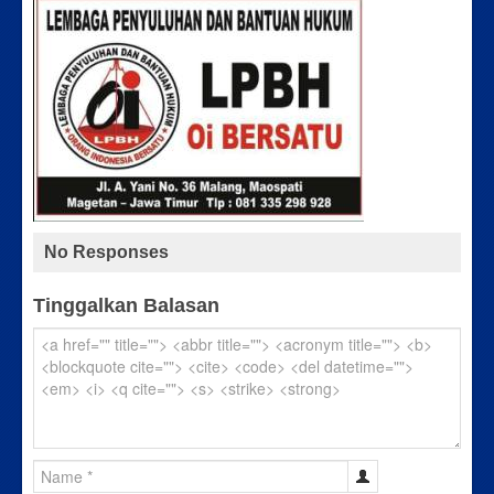
No Responses
Tinggalkan Balasan