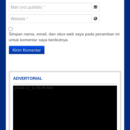
Simpan nama, email, dan situs web saya pada peramban ini
untuk komentar saya berikutnya.
ADVERTORIAL