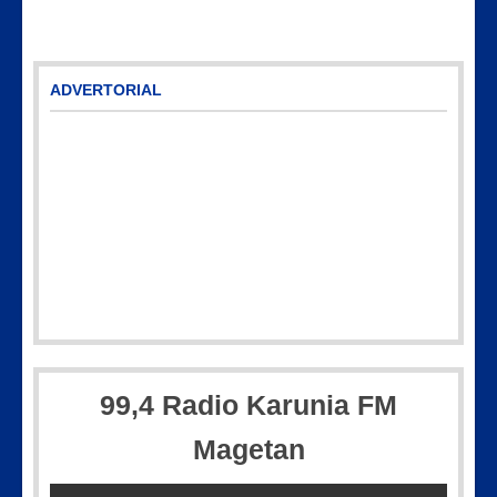
ADVERTORIAL
99,4 Radio Karunia FM
Magetan