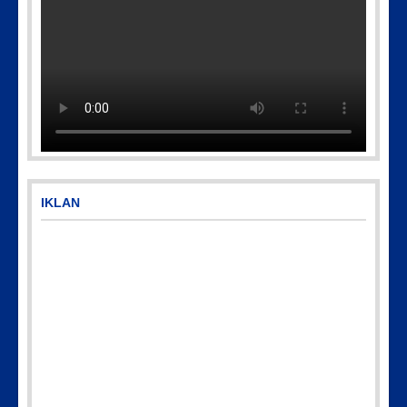
IKLAN