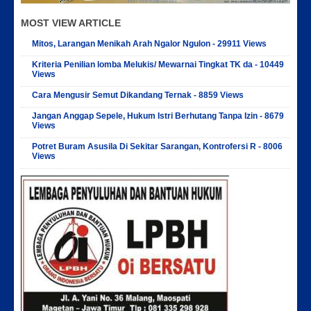
MOST VIEW ARTICLE
Mitos, Larangan Menikah Arah Ngalor Ngulon - 29911 Views
Kriteria Penilian lomba Melukis/ Mewarnai Tingkat TK da - 10449
Views
Cara Mengusir Semut Dikandang Ternak - 8859 Views
Jangan Anggap Sepele, Hukum Istri Berhutang Tanpa Izin - 8679
Views
Potret Buram Asusila Di Sekitar Sarangan, Kontrofersi R - 8006
Views