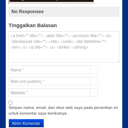
No Responses
Tinggalkan Balasan
Simpan nama, email, dan situs web saya pada peramban ini
untuk komentar saya berikutnya.