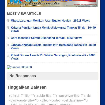
MOST VIEW ARTICLE
Mitos, Larangan Menikah Arah Ngalor Ngulon - 29911 Views
Kriteria Penilian lomba Melukis/ Mewarnai Tingkat TK da - 10449
Views
Cara Mengusir Semut Dikandang Ternak - 8859 Views
Jangan Anggap Sepele, Hukum Istri Berhutang Tanpa Izin - 8680
Views
Potret Buram Asusila Di Sekitar Sarangan, Kontrofersi R - 8006
Views
No Responses
Tinggalkan Balasan