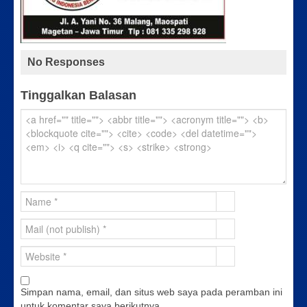
No Responses
Tinggalkan Balasan
Simpan nama, email, dan situs web saya pada peramban ini
untuk komentar saya berikutnya.