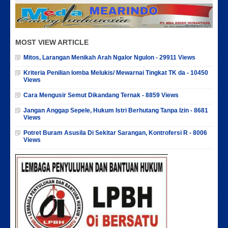
MOST VIEW ARTICLE
Mitos, Larangan Menikah Arah Ngalor Ngulon - 29911 Views
Kriteria Penilian lomba Melukis/ Mewarnai Tingkat TK da - 10450
Views
Cara Mengusir Semut Dikandang Ternak - 8859 Views
Jangan Anggap Sepele, Hukum Istri Berhutang Tanpa Izin - 8681
Views
Potret Buram Asusila Di Sekitar Sarangan, Kontrofersi R - 8006
Views