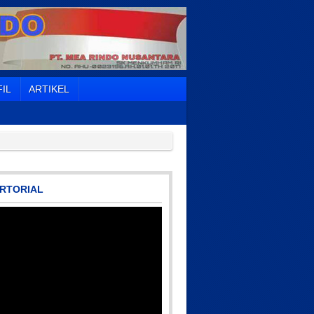
IL
ARTIKEL
RTORIAL