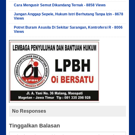
Cara Mengusir Semut Dikandang Ternak - 8858 Views
Jangan Anggap Sepele, Hukum Istri Berhutang Tanpa Izin - 8678
Views
Potret Buram Asusila Di Sekitar Sarangan, Kontrofersi R - 8006
Views
No Responses
Tinggalkan Balasan