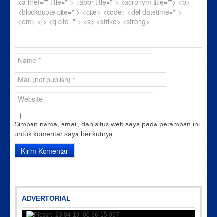
Simpan nama, email, dan situs web saya pada peramban ini
untuk komentar saya berikutnya.
ADVERTORIAL