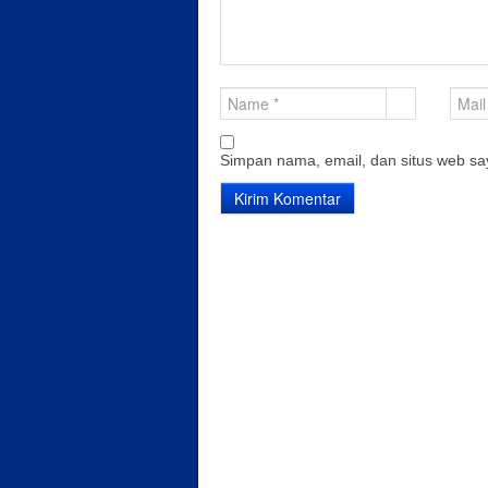
Simpan nama, email, dan situs web sa