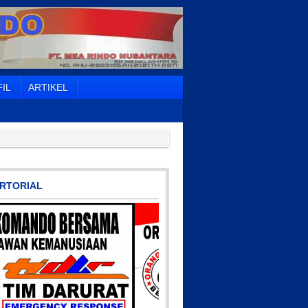
IL
ARTIKEL
RTORIAL