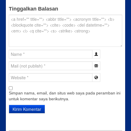
Tinggalkan Balasan
Simpan nama, email, dan situs web saya pada peramban ini
untuk komentar saya berikutnya.