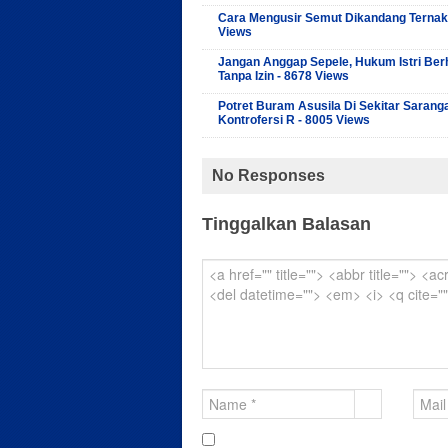
Cara Mengusir Semut Dikandang Ternak
Views
Jangan Anggap Sepele, Hukum Istri Ber
Tanpa Izin - 8678 Views
Potret Buram Asusila Di Sekitar Sarang
Kontrofersi R - 8005 Views
No Responses
Tinggalkan Balasan