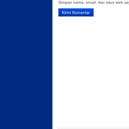
Simpan nama, email, dan situs web sa