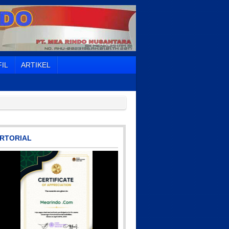
IL
ARTIKEL
RTORIAL