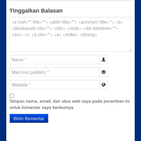
Tinggalkan Balasan
Simpan nama, email, dan situs web saya pada peramban ini
untuk komentar saya berikutnya.