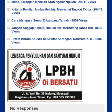
Mitos, Larangan Menikah Arah Ngalor Ngulon - 29911 Views
Kriteria Penilian lomba Melukis/ Mewarnai Tingkat TK da - 10449
Views
Cara Mengusir Semut Dikandang Ternak - 8859 Views
Jangan Anggap Sepele, Hukum Istri Berhutang Tanpa Izin - 8680
Views
Potret Buram Asusila Di Sekitar Sarangan, Kontrofersi R - 8006
Views
No Responses