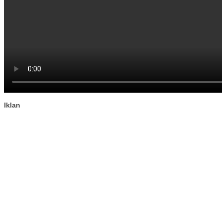
Iklan