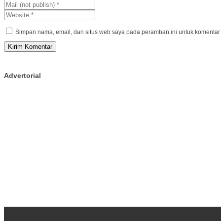
Simpan nama, email, dan situs web saya pada peramban ini untuk komentar 
Advertorial