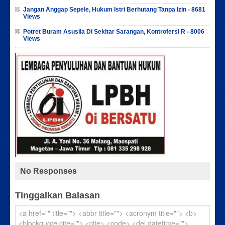
Jangan Anggap Sepele, Hukum Istri Berhutang Tanpa Izin - 8681
Views
Potret Buram Asusila Di Sekitar Sarangan, Kontrofersi R - 8006
Views
No Responses
Tinggalkan Balasan