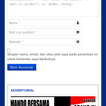
Simpan nama, email, dan situs web saya pada peramban ini
untuk komentar saya berikutnya.
ADVERTORIAL