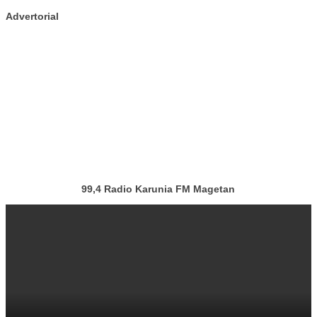
Advertorial
99,4 Radio Karunia FM Magetan