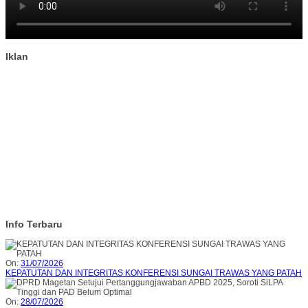
Iklan
Info Terbaru
On:
31/07/2026
KEPATUTAN DAN INTEGRITAS KONFERENSI SUNGAI TRAWAS YANG PATAH
On:
28/07/2026