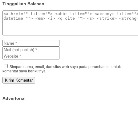
Tinggalkan Balasan
Simpan nama, email, dan situs web saya pada peramban ini untuk
komentar saya berikutnya.
Advertorial