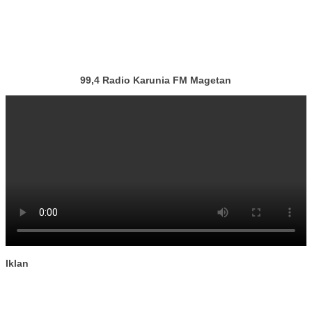
99,4 Radio Karunia FM Magetan
Iklan