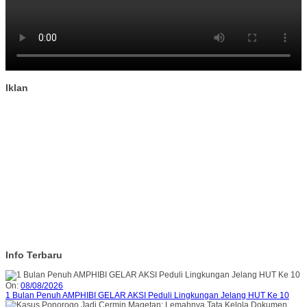
Iklan
Info Terbaru
On:
08/08/2026
1 Bulan Penuh AMPHIBI GELAR AKSI Peduli Lingkungan Jelang HUT Ke 10