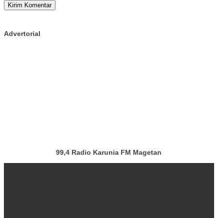
Advertorial
99,4 Radio Karunia FM Magetan