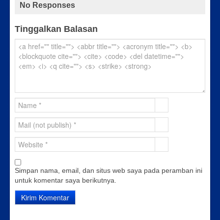
No Responses
Tinggalkan Balasan
Simpan nama, email, dan situs web saya pada peramban ini
untuk komentar saya berikutnya.