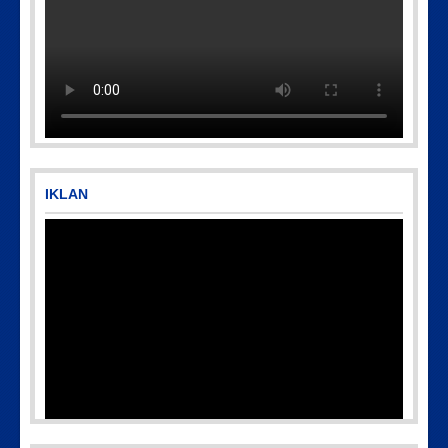
IKLAN