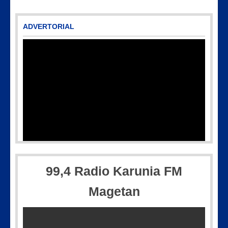
ADVERTORIAL
99,4 Radio Karunia FM
Magetan