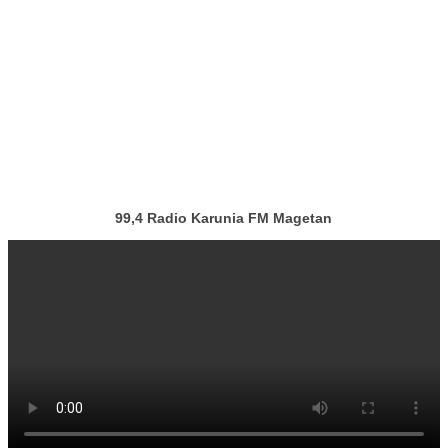
99,4 Radio Karunia FM Magetan