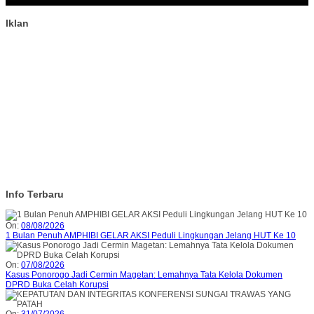
Iklan
Info Terbaru
On:
08/08/2026
1 Bulan Penuh AMPHIBI GELAR AKSI Peduli Lingkungan Jelang HUT Ke 10
On:
07/08/2026
Kasus Ponorogo Jadi Cermin Magetan: Lemahnya Tata Kelola Dokumen
DPRD Buka Celah Korupsi