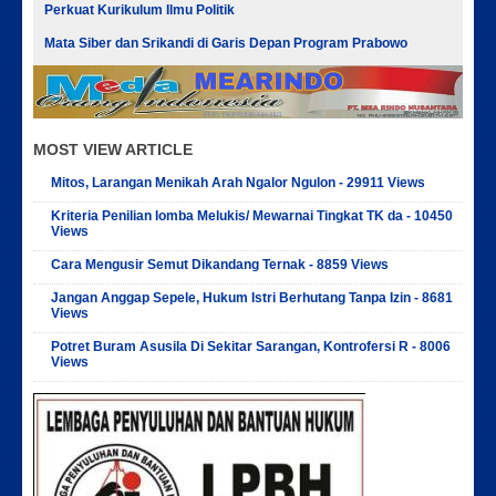
Perkuat Kurikulum Ilmu Politik
Mata Siber dan Srikandi di Garis Depan Program Prabowo
MOST VIEW ARTICLE
Mitos, Larangan Menikah Arah Ngalor Ngulon - 29911 Views
Kriteria Penilian lomba Melukis/ Mewarnai Tingkat TK da - 10450
Views
Cara Mengusir Semut Dikandang Ternak - 8859 Views
Jangan Anggap Sepele, Hukum Istri Berhutang Tanpa Izin - 8681
Views
Potret Buram Asusila Di Sekitar Sarangan, Kontrofersi R - 8006
Views