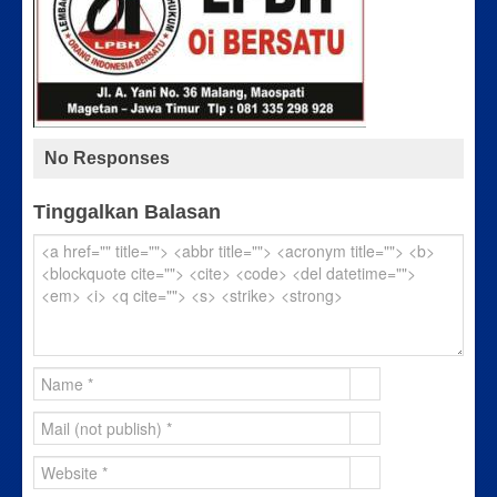
No Responses
Tinggalkan Balasan