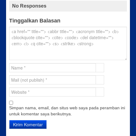
No Responses
Tinggalkan Balasan
Simpan nama, email, dan situs web saya pada peramban ini
untuk komentar saya berikutnya.