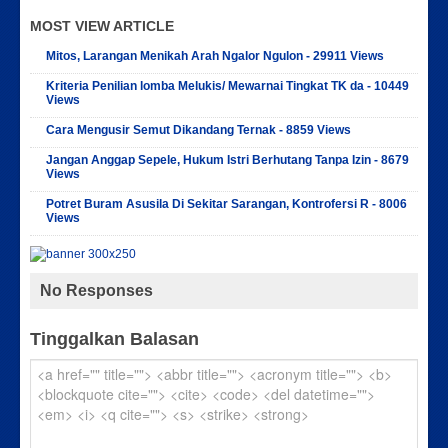
MOST VIEW ARTICLE
Mitos, Larangan Menikah Arah Ngalor Ngulon - 29911 Views
Kriteria Penilian lomba Melukis/ Mewarnai Tingkat TK da - 10449
Views
Cara Mengusir Semut Dikandang Ternak - 8859 Views
Jangan Anggap Sepele, Hukum Istri Berhutang Tanpa Izin - 8679
Views
Potret Buram Asusila Di Sekitar Sarangan, Kontrofersi R - 8006
Views
No Responses
Tinggalkan Balasan