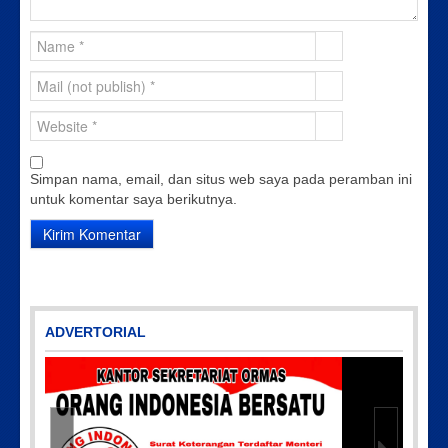
Simpan nama, email, dan situs web saya pada peramban ini
untuk komentar saya berikutnya.
ADVERTORIAL