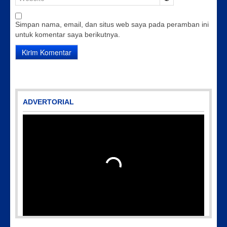
Simpan nama, email, dan situs web saya pada peramban ini
untuk komentar saya berikutnya.
ADVERTORIAL