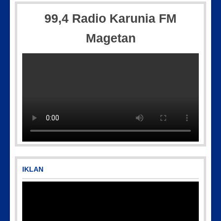
99,4 Radio Karunia FM
Magetan
IKLAN