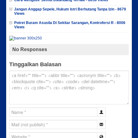
Jangan Anggap Sepele, Hukum Istri Berhutang Tanpa Izin - 8679
Views
Potret Buram Asusila Di Sekitar Sarangan, Kontrofersi R - 8006
Views
No Responses
Tinggalkan Balasan