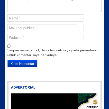
Simpan nama, email, dan situs web saya pada peramban ini
untuk komentar saya berikutnya.
ADVERTORIAL