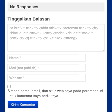
No Responses
Tinggalkan Balasan
Simpan nama, email, dan situs web saya pada peramban ini
untuk komentar saya berikutnya.