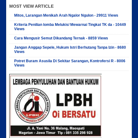
MOST VIEW ARTICLE
Mitos, Larangan Menikah Arah Ngalor Ngulon - 29911 Views
Kriteria Penilian lomba Melukis/ Mewarnai Tingkat TK da - 10449
Views
Cara Mengusir Semut Dikandang Ternak - 8859 Views
Jangan Anggap Sepele, Hukum Istri Berhutang Tanpa Izin - 8680
Views
Potret Buram Asusila Di Sekitar Sarangan, Kontrofersi R - 8006
Views