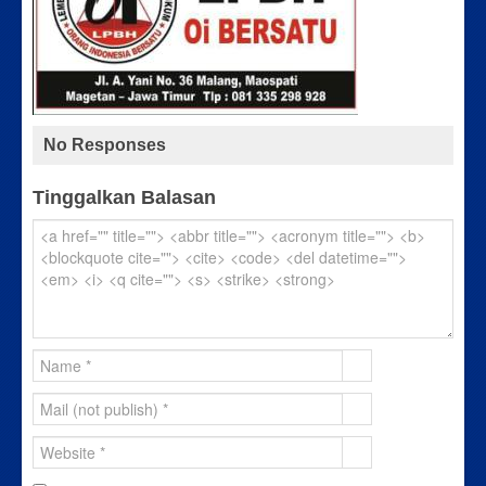
No Responses
Tinggalkan Balasan