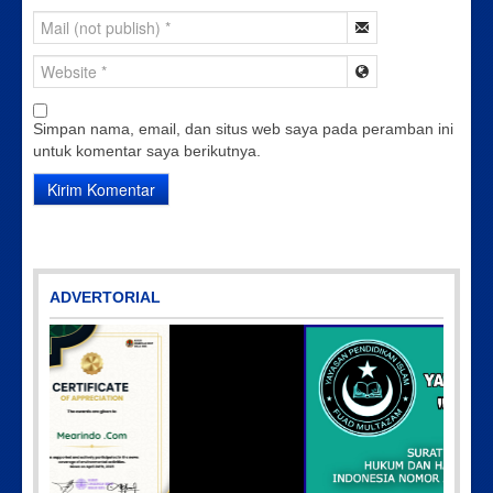
Simpan nama, email, dan situs web saya pada peramban ini
untuk komentar saya berikutnya.
ADVERTORIAL