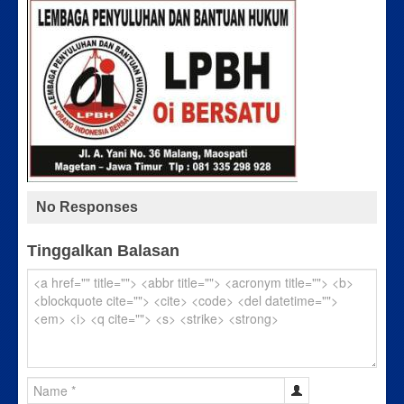
No Responses
Tinggalkan Balasan