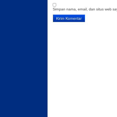
Simpan nama, email, dan situs web sa