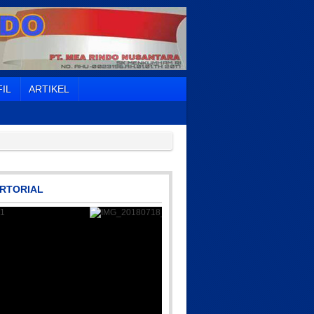
IL
ARTIKEL
RTORIAL