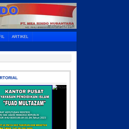
IL
ARTIKEL
RTORIAL