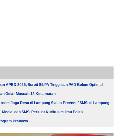
an APBD 2025, Soroti SiLPA Tinggi dan PAD Belum Optimal
tan Gelar Muscab 18 Kecamatan
oom Jaga Desa di Lampung Siasat Preventif SMSI di Lampung
Media, dan SMSI Perkuat Kurikulum Ilmu Politik
 Program Prabowo