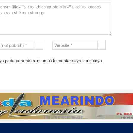
ya pada peramban ini untuk komentar saya berikutnya.