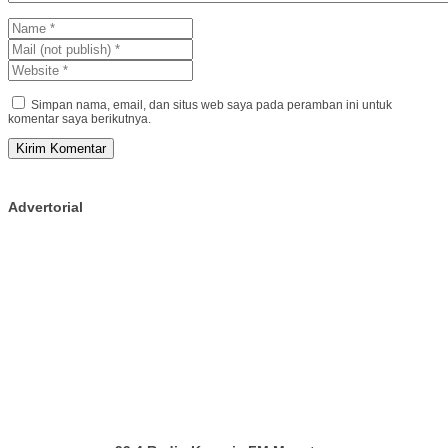
Simpan nama, email, dan situs web saya pada peramban ini untuk
komentar saya berikutnya.
Advertorial