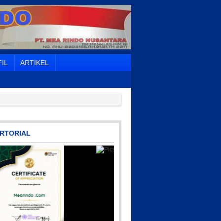
IL
ARTIKEL
RTORIAL