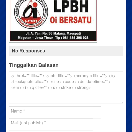
No Responses
Tinggalkan Balasan