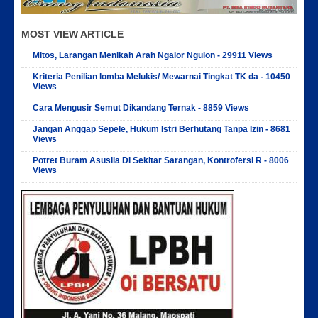
MOST VIEW ARTICLE
Mitos, Larangan Menikah Arah Ngalor Ngulon - 29911 Views
Kriteria Penilian lomba Melukis/ Mewarnai Tingkat TK da - 10450
Views
Cara Mengusir Semut Dikandang Ternak - 8859 Views
Jangan Anggap Sepele, Hukum Istri Berhutang Tanpa Izin - 8681
Views
Potret Buram Asusila Di Sekitar Sarangan, Kontrofersi R - 8006
Views