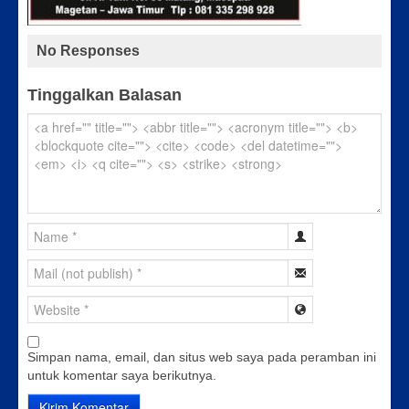
No Responses
Tinggalkan Balasan
Simpan nama, email, dan situs web saya pada peramban ini
untuk komentar saya berikutnya.