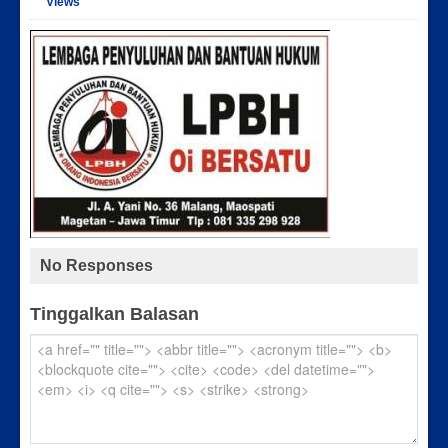
Views
No Responses
Tinggalkan Balasan