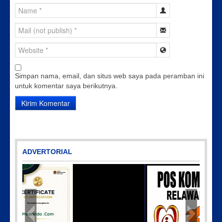
Simpan nama, email, dan situs web saya pada peramban ini
untuk komentar saya berikutnya.
ADVERTORIAL