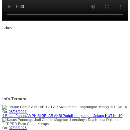
Iklan
Info Terbaru
On:
08/08/2026
1 Bulan Penuh AMPHIBI GELAR AKSI Peduli Lingkungan Jelang HUT Ke 10
On:
07/08/2026