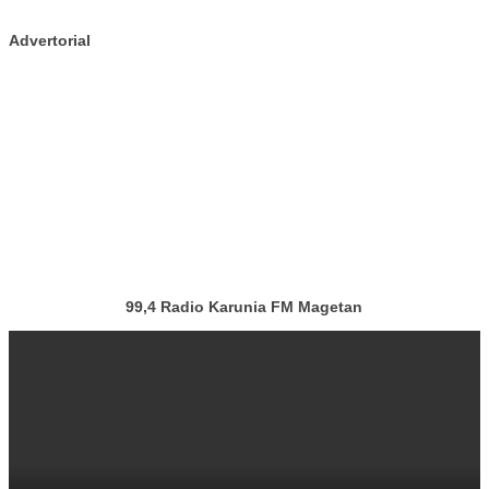
Advertorial
99,4 Radio Karunia FM Magetan