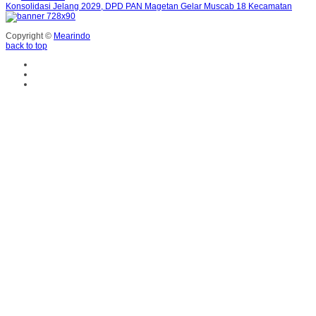
Konsolidasi Jelang 2029, DPD PAN Magetan Gelar Muscab 18 Kecamatan
Copyright ©
Mearindo
back to top