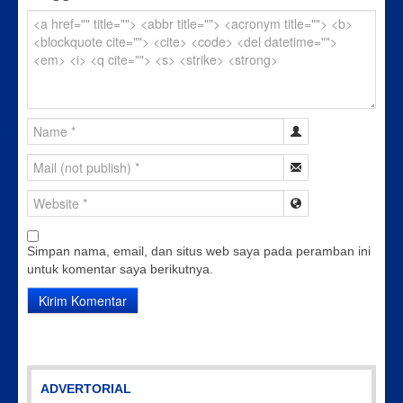
Simpan nama, email, dan situs web saya pada peramban ini
untuk komentar saya berikutnya.
ADVERTORIAL