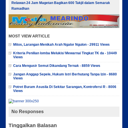
Relawan 24 Jam Magetan Bagikan 600 Takjil dalam Semarak
Ramadhan
MOST VIEW ARTICLE
Mitos, Larangan Menikah Arah Ngalor Ngulon - 29911 Views
Kriteria Penilian lomba Melukis/ Mewarnai Tingkat TK da - 10449
Views
Cara Mengusir Semut Dikandang Ternak - 8859 Views
Jangan Anggap Sepele, Hukum Istri Berhutang Tanpa Izin - 8680
Views
Potret Buram Asusila Di Sekitar Sarangan, Kontrofersi R - 8006
Views
No Responses
Tinggalkan Balasan