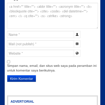
Simpan nama, email, dan situs web saya pada peramban ini
untuk komentar saya berikutnya.
ADVERTORIAL