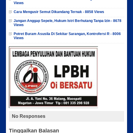
Views
Cara Mengusir Semut Dikandang Ternak - 8858 Views
Jangan Anggap Sepele, Hukum Istri Berhutang Tanpa Izin - 8678
Views
Potret Buram Asusila Di Sekitar Sarangan, Kontrofersi R - 8006
Views
No Responses
Tinggalkan Balasan