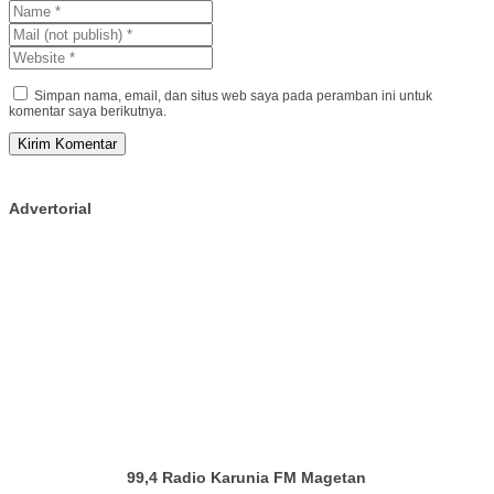
Simpan nama, email, dan situs web saya pada peramban ini untuk
komentar saya berikutnya.
Advertorial
99,4 Radio Karunia FM Magetan