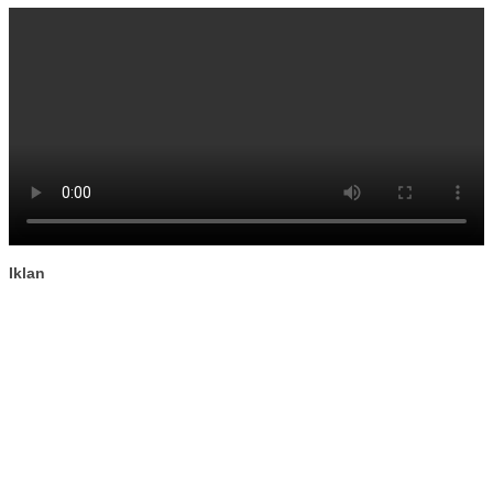
Iklan