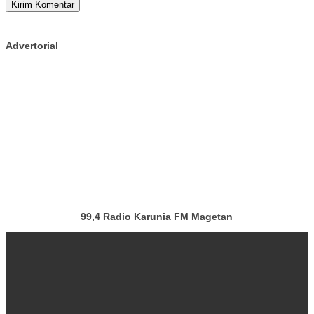
Advertorial
99,4 Radio Karunia FM Magetan