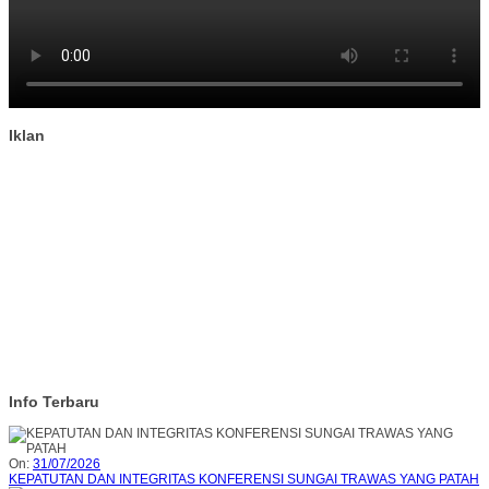
Iklan
Info Terbaru
On:
31/07/2026
KEPATUTAN DAN INTEGRITAS KONFERENSI SUNGAI TRAWAS YANG PATAH