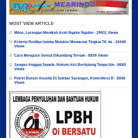
MOST VIEW ARTICLE
Mitos, Larangan Menikah Arah Ngalor Ngulon - 29911 Views
Kriteria Penilian lomba Melukis/ Mewarnai Tingkat TK da - 10449
Views
Cara Mengusir Semut Dikandang Ternak - 8859 Views
Jangan Anggap Sepele, Hukum Istri Berhutang Tanpa Izin - 8680
Views
Potret Buram Asusila Di Sekitar Sarangan, Kontrofersi R - 8006
Views