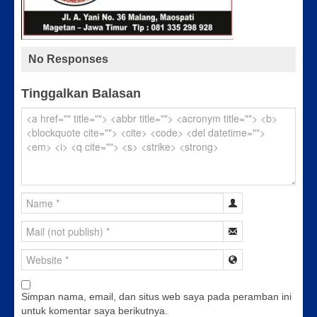
No Responses
Tinggalkan Balasan
Simpan nama, email, dan situs web saya pada peramban ini
untuk komentar saya berikutnya.