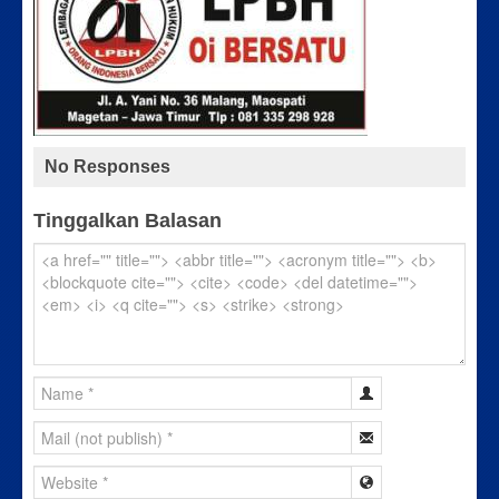
No Responses
Tinggalkan Balasan