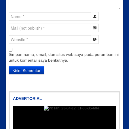
Simpan nama, email, dan situs web saya pada peramban ini
untuk komentar saya berikutnya.
ADVERTORIAL