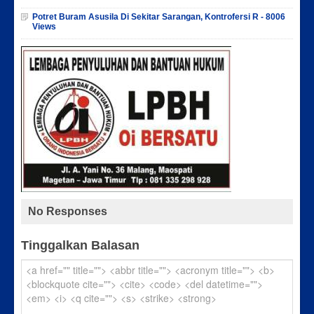
Potret Buram Asusila Di Sekitar Sarangan, Kontrofersi R - 8006
Views
No Responses
Tinggalkan Balasan