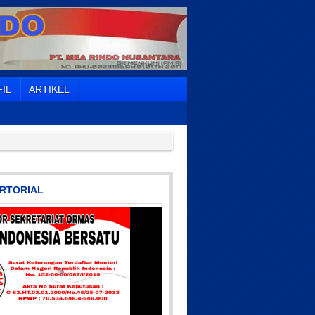
IL
ARTIKEL
RTORIAL