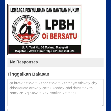
No Responses
Tinggalkan Balasan