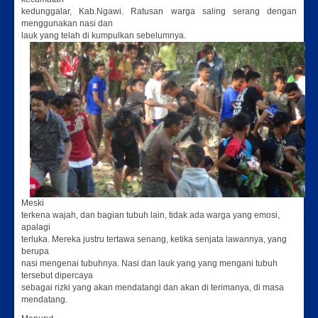
kedunggalar, Kab.Ngawi. Ratusan warga saling serang dengan
menggunakan nasi dan
lauk yang telah di kumpulkan sebelumnya.
Meski
terkena wajah, dan bagian tubuh lain, tidak ada warga yang emosi,
apalagi
terluka. Mereka justru tertawa senang, ketika senjata lawannya, yang
berupa
nasi mengenai tubuhnya. Nasi dan lauk yang yang mengani tubuh
tersebut dipercaya
sebagai rizki yang akan mendatangi dan akan di terimanya, di masa
mendatang.