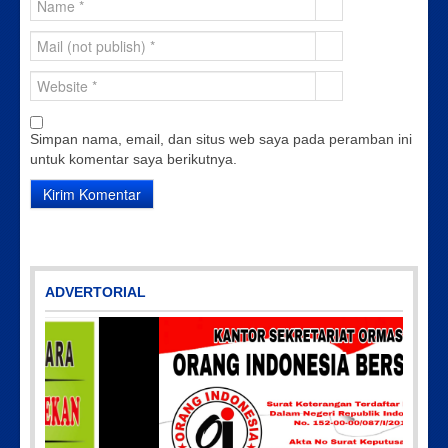
Simpan nama, email, dan situs web saya pada peramban ini
untuk komentar saya berikutnya.
ADVERTORIAL