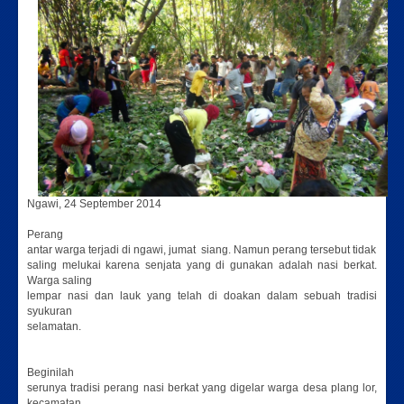
Ngawi, 24 September 2014
Perang
antar warga terjadi di ngawi, jumat siang. Namun perang tersebut tidak
saling melukai karena senjata yang di gunakan adalah nasi berkat.
Warga saling
lempar nasi dan lauk yang telah di doakan dalam sebuah tradisi
syukuran
selamatan.
Beginilah
serunya tradisi perang nasi berkat yang digelar warga desa plang lor,
kecamatan