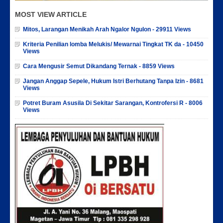
MOST VIEW ARTICLE
Mitos, Larangan Menikah Arah Ngalor Ngulon - 29911 Views
Kriteria Penilian lomba Melukis/ Mewarnai Tingkat TK da - 10450
Views
Cara Mengusir Semut Dikandang Ternak - 8859 Views
Jangan Anggap Sepele, Hukum Istri Berhutang Tanpa Izin - 8681
Views
Potret Buram Asusila Di Sekitar Sarangan, Kontrofersi R - 8006
Views