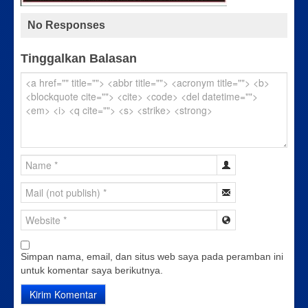
No Responses
Tinggalkan Balasan
Simpan nama, email, dan situs web saya pada peramban ini
untuk komentar saya berikutnya.