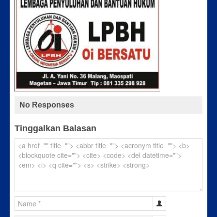
No Responses
Tinggalkan Balasan