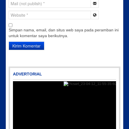
Simpan nama, email, dan situs web saya pada peramban ini
untuk komentar saya berikutnya.
ADVERTORIAL