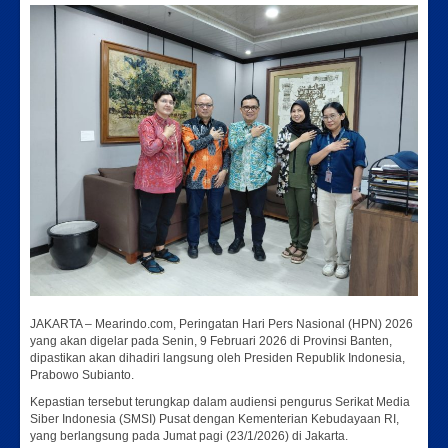
JAKARTA – Mearindo.com, Peringatan Hari Pers Nasional (HPN) 2026
yang akan digelar pada Senin, 9 Februari 2026 di Provinsi Banten,
dipastikan akan dihadiri langsung oleh Presiden Republik Indonesia,
Prabowo Subianto.
Kepastian tersebut terungkap dalam audiensi pengurus Serikat Media
Siber Indonesia (SMSI) Pusat dengan Kementerian Kebudayaan RI,
yang berlangsung pada Jumat pagi (23/1/2026) di Jakarta.