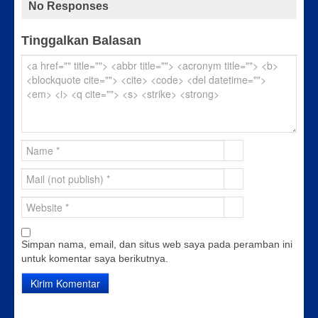
No Responses
Tinggalkan Balasan
Simpan nama, email, dan situs web saya pada peramban ini
untuk komentar saya berikutnya.