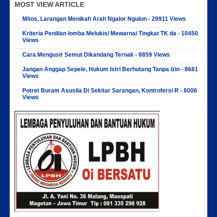
MOST VIEW ARTICLE
Mitos, Larangan Menikah Arah Ngalor Ngulon - 29911 Views
Kriteria Penilian lomba Melukis/ Mewarnai Tingkat TK da - 10450
Views
Cara Mengusir Semut Dikandang Ternak - 8859 Views
Jangan Anggap Sepele, Hukum Istri Berhutang Tanpa Izin - 8681
Views
Potret Buram Asusila Di Sekitar Sarangan, Kontrofersi R - 8006
Views