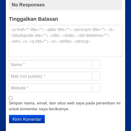
No Responses
Tinggalkan Balasan
Simpan nama, email, dan situs web saya pada peramban ini
untuk komentar saya berikutnya.