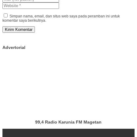
Simpan nama, email, dan situs web saya pada peramban ini untuk
komentar saya berikutnya.
Advertorial
99,4 Radio Karunia FM Magetan