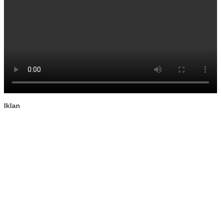
Iklan