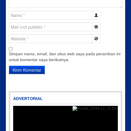
Simpan nama, email, dan situs web saya pada peramban ini
untuk komentar saya berikutnya.
ADVERTORIAL