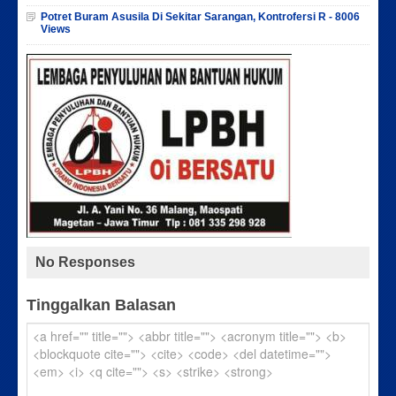
Potret Buram Asusila Di Sekitar Sarangan, Kontrofersi R - 8006
Views
No Responses
Tinggalkan Balasan